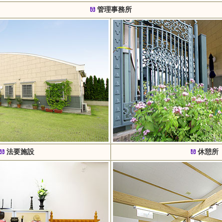
管理事務所
法要施設
休憩所