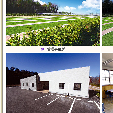
管理事務所